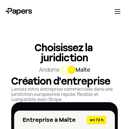
Choisissez la 
juridiction
Andorre
Malte
Création d'entreprise
Lancez votre entreprise commerciale dans une 
juridiction européenne rapide, flexible et 
compatible avec Stripe.
Entreprise à Malte
en 72 h